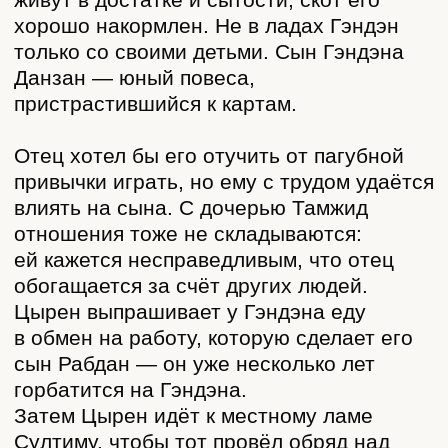
СВЯЗАННЫЕ СТАТЬИ