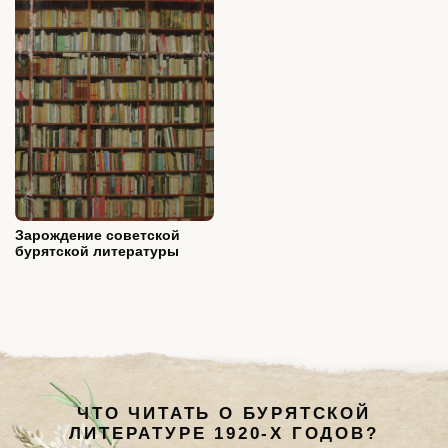
Зарождение советской
бурятской литературы