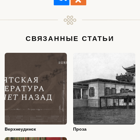
Верхнеудинск
Проза