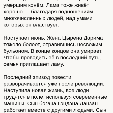
ЧТО ЧИТАТЬ О БУРЯТСКОЙ
ЛИТЕРАТУРЕ 1920-Х ГОДОВ?